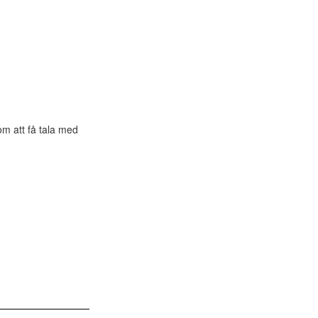
om att få tala med