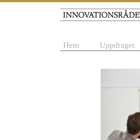
Hem
Uppdraget