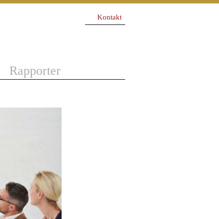
Kontakt
Rapporter