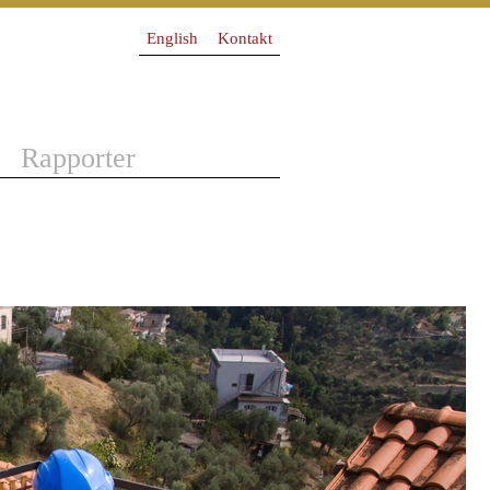
English
Kontakt
Rapporter