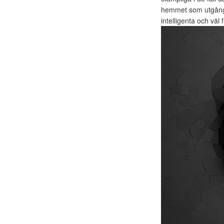
hemmet som utgångs
intelligenta och väl