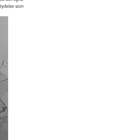
etydelse som